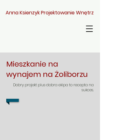
Anna Ksienzyk Projektowanie Wnętrz
Mieszkanie na
wynajem na Żoliborzu
Dobry projekt plus dobra ekipa to recepta na
sukces.