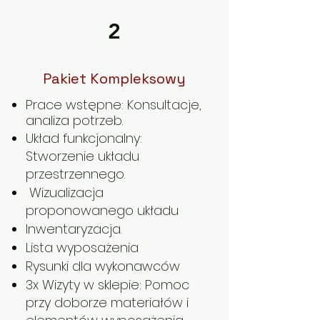
2
Pakiet Kompleksowy
Prace wstępne: Konsultacje,
analiza potrzeb.
Układ funkcjonalny:
Stworzenie układu
przestrzennego.
Wizualizacja
proponowanego układu
Inwentaryzacja.
Lista wyposażenia
Rysunki dla wykonawców
3x Wizyty w sklepie: Pomoc
przy doborze materiałów i