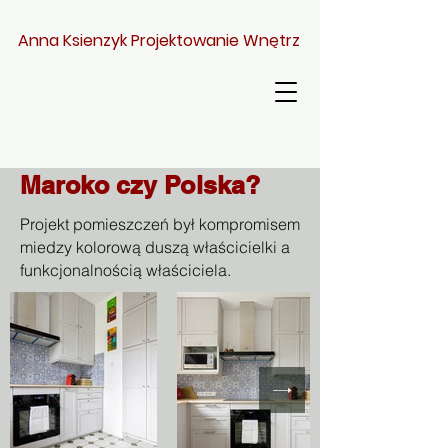
Anna Ksienzyk Projektowanie Wnętrz
Maroko czy Polska?
Projekt pomieszczeń był kompromisem
miedzy kolorową duszą właścicielki a
funkcjonalnością właściciela.