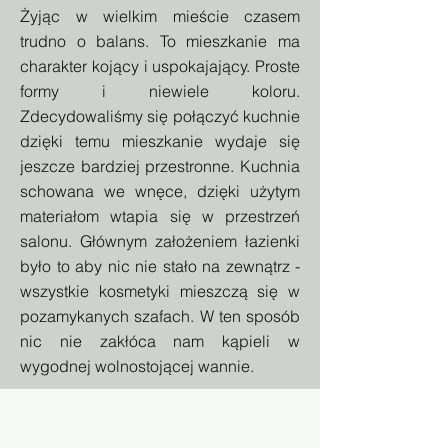
Żyjąc w wielkim mieście czasem
trudno o balans. To mieszkanie ma
charakter kojący i uspokajający. Proste
formy i niewiele koloru.
Zdecydowaliśmy się połączyć kuchnie
dzięki temu mieszkanie wydaje się
jeszcze bardziej przestronne. Kuchnia
schowana we wnęce, dzięki użytym
materiałom wtapia się w przestrzeń
salonu. Głównym założeniem łazienki
było to aby nic nie stało na zewnątrz -
wszystkie kosmetyki mieszczą się w
pozamykanych szafach. W ten sposób
nic nie zakłóca nam kąpieli w
wygodnej wolnostojącej wannie.