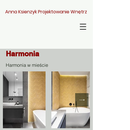
Anna Ksienzyk Projektowanie Wnętrz
Harmonia
Harmonia w mieście