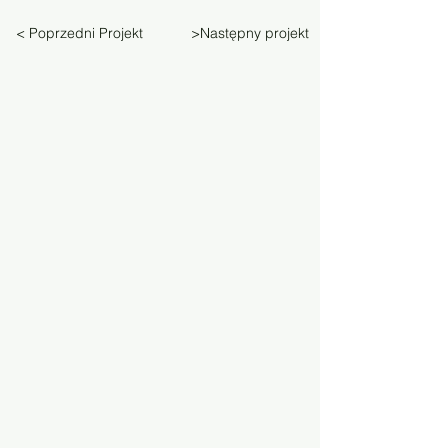
< Poprzedni Projekt
>Następny projekt