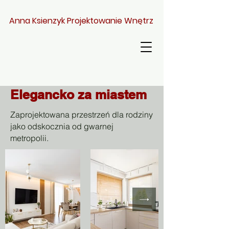
Anna Ksienzyk Projektowanie Wnętrz
Elegancko za miastem
Zaprojektowana przestrzeń dla rodziny
jako odskocznia od gwarnej
metropolii.