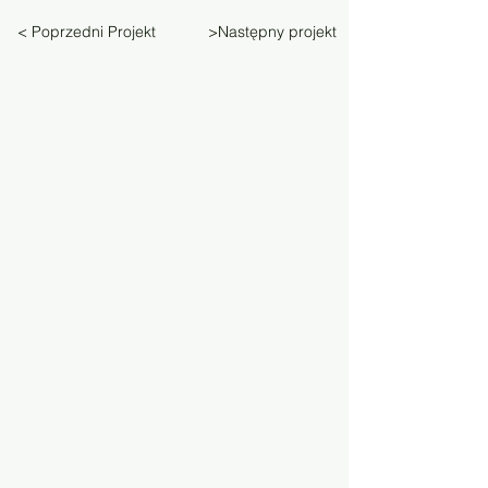
< Poprzedni Projekt
>Następny projekt