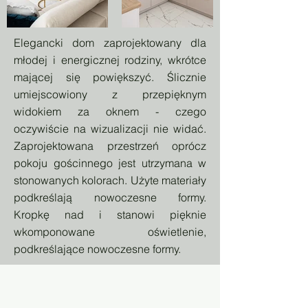
Elegancki dom zaprojektowany dla
młodej i energicznej rodziny, wkrótce
mającej się powiększyć. Ślicznie
umiejscowiony z przepięknym
widokiem za oknem - czego
oczywiście na wizualizacji nie widać.
Zaprojektowana przestrzeń oprócz
pokoju gościnnego jest utrzymana w
stonowanych kolorach. Użyte materiały
podkreślają nowoczesne formy.
Kropkę nad i stanowi pięknie
wkomponowane oświetlenie,
podkreślające nowoczesne formy.